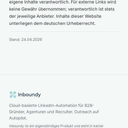
eigene Inhalte verantwortlich. Für externe Links wird
keine Gewähr übernommen; verantwortlich ist stets
der jeweilige Anbieter. Inhalte dieser Website
unterliegen dem deutschen Urheberrecht.
Stand: 24.04.2026
Cloud-basierte LinkedIn-Automation für B2B-
Gründer, Agenturen und Recruiter. Outreach auf
Autopilot.
Inboundy ist ein eigenständiges Produkt und steht in keiner