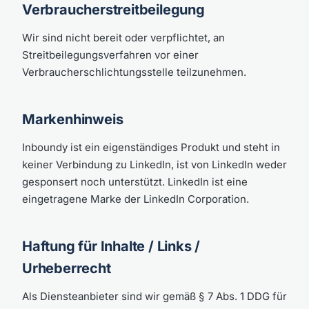
Verbraucherstreitbeilegung
Wir sind nicht bereit oder verpflichtet, an
Streitbeilegungsverfahren vor einer
Verbraucherschlichtungsstelle teilzunehmen.
Markenhinweis
Inboundy ist ein eigenständiges Produkt und steht in
keiner Verbindung zu LinkedIn, ist von LinkedIn weder
gesponsert noch unterstützt. LinkedIn ist eine
eingetragene Marke der LinkedIn Corporation.
Haftung für Inhalte / Links /
Urheberrecht
Als Diensteanbieter sind wir gemäß § 7 Abs. 1 DDG für