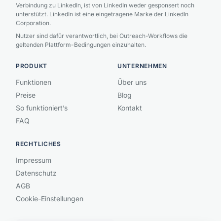
Verbindung zu LinkedIn, ist von LinkedIn weder gesponsert noch
unterstützt. LinkedIn ist eine eingetragene Marke der LinkedIn
Corporation.
Nutzer sind dafür verantwortlich, bei Outreach-Workflows die
geltenden Plattform-Bedingungen einzuhalten.
PRODUKT
UNTERNEHMEN
Funktionen
Über uns
Preise
Blog
So funktioniert’s
Kontakt
FAQ
RECHTLICHES
Impressum
Datenschutz
AGB
Cookie-Einstellungen